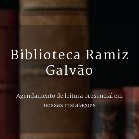
Biblioteca Ramiz
Galvão
Agendamento de leitura presencial em
nossas instalações