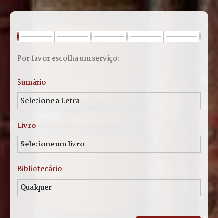
Por favor escolha um serviço:
Sumário
Livro
Bibliotecário