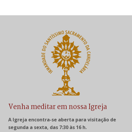
Venha meditar em nossa Igreja
A Igreja encontra-se aberta para visitação de
segunda a sexta, das 7:30 às 16 h.