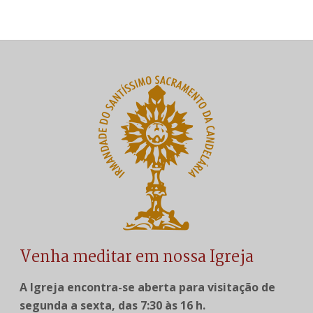
Venha meditar em nossa Igreja
A Igreja encontra-se aberta para visitação de
segunda a sexta, das 7:30 às 16 h.