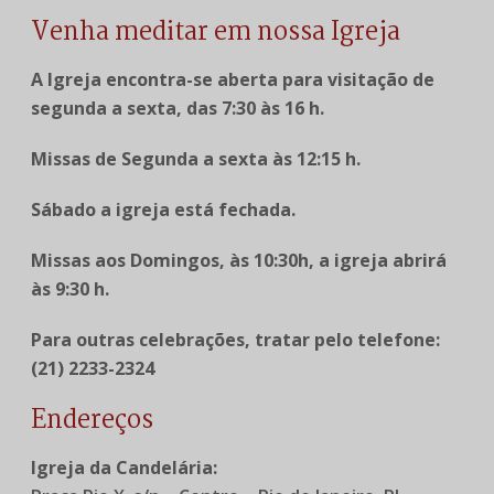
Venha meditar em nossa Igreja
A Igreja encontra-se aberta para visitação de
segunda a sexta, das 7:30 às 16 h.
Missas de Segunda a sexta às 12:15 h.
Sábado a igreja está fechada.
Missas aos Domingos, às 10:30h, a igreja abrirá
às 9:30 h.
Para outras celebrações, tratar pelo telefone:
(21) 2233-2324
Endereços
Igreja da Candelária: