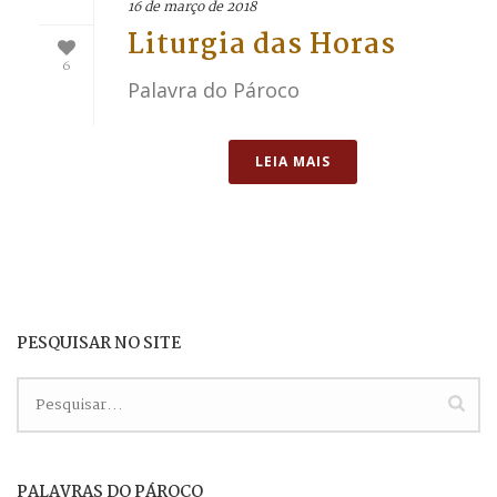
16 de março de 2018
Liturgia das Horas
6
Palavra do Pároco
LEIA MAIS
PESQUISAR NO SITE
PALAVRAS DO PÁROCO