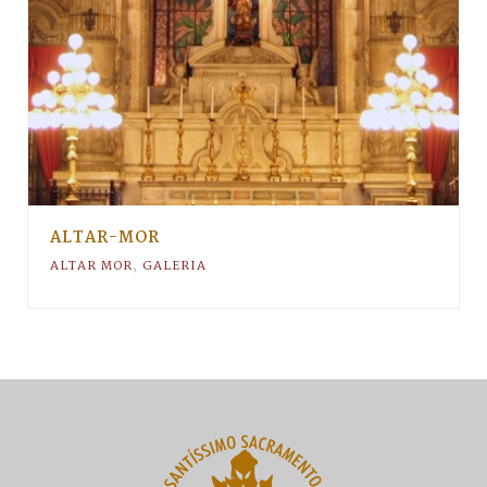
ALTAR-MOR
ALTAR MOR
,
GALERIA