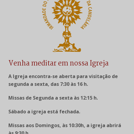
Venha meditar em nossa Igreja
A Igreja encontra-se aberta para visitação de
segunda a sexta, das 7:30 às 16 h.
Missas de Segunda a sexta às 12:15 h.
Sábado a igreja está fechada.
Missas aos Domingos, às 10:30h, a igreja abrirá
às 9:30 h.