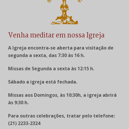
Venha meditar em nossa Igreja
A Igreja encontra-se aberta para visitação de
segunda a sexta, das 7:30 às 16 h.
Missas de Segunda a sexta às 12:15 h.
Sábado a igreja está fechada.
Missas aos Domingos, às 10:30h, a igreja abrirá
às 9:30 h.
Para outras celebrações, tratar pelo telefone:
(21) 2233-2324