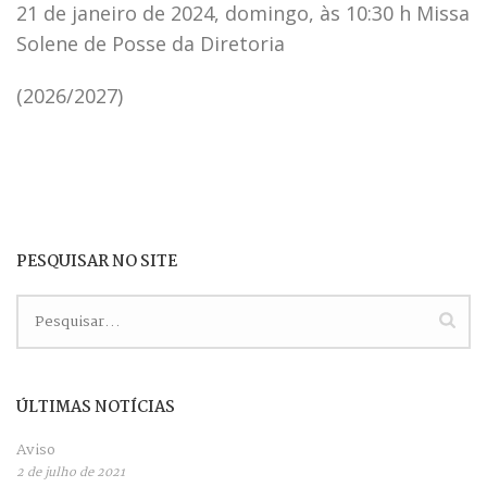
21 de janeiro de 2024, domingo, às 10:30 h Missa
Solene de Posse da Diretoria
(2026/2027)
PESQUISAR NO SITE
ÚLTIMAS NOTÍCIAS
Aviso
2 de julho de 2021