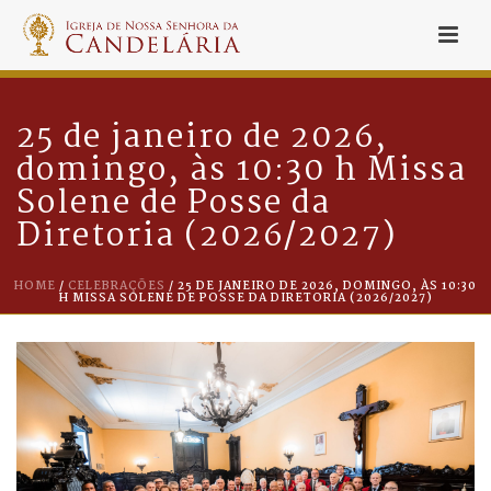
25 de janeiro de 2026,
domingo, às 10:30 h Missa
Solene de Posse da
Diretoria (2026/2027)
HOME
/
CELEBRAÇÕES
/ 25 DE JANEIRO DE 2026, DOMINGO, ÀS 10:30
H MISSA SOLENE DE POSSE DA DIRETORIA (2026/2027)